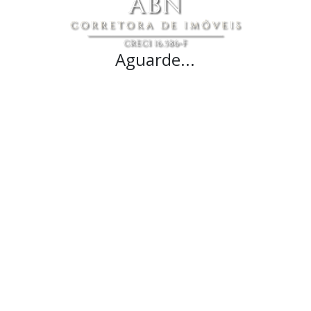
Aguarde...