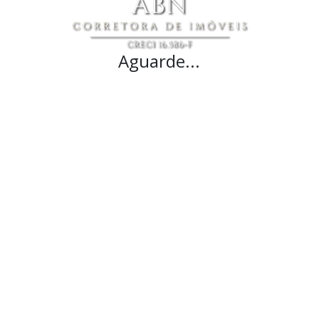
Aguarde...