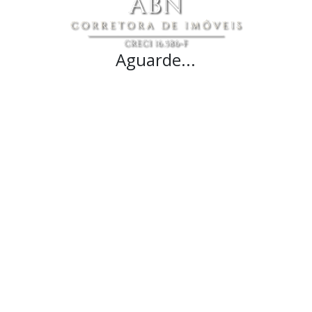
Aguarde...